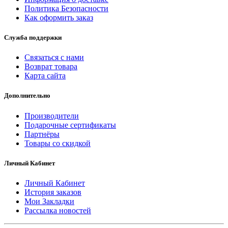
Политика Безопасности
Как оформить заказ
Служба поддержки
Связаться с нами
Возврат товара
Карта сайта
Дополнительно
Производители
Подарочные сертификаты
Партнёры
Товары со скидкой
Личный Кабинет
Личный Кабинет
История заказов
Мои Закладки
Рассылка новостей