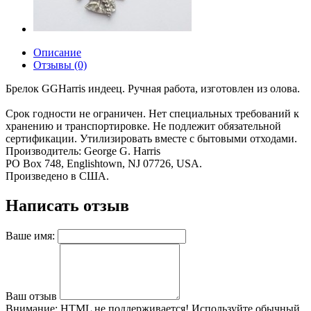
Описание
Отзывы (0)
Брелок GGHarris индеец. Ручная работа, изготовлен из олова.
Срок годности не ограничен. Нет специальных требований к
хранению и транспортировке. Не подлежит обязательной
сертификации. Утилизировать вместе с бытовыми отходами.
Производитель: George G. Harris
PO Box 748, Englishtown, NJ 07726, USA.
Произведено в США.
Написать отзыв
Ваше имя:
Ваш отзыв
Внимание:
HTML не поддерживается! Используйте обычный