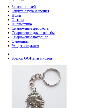
Заточка ножей
Защита слуха и зрения
Ножи
Оптика
Пневматика
Снаряжение для охоты
Снаряжение для стрельбы
Снаряжение патронов
Сувениры
Уход за оружием
Брелок GGHarris индеец