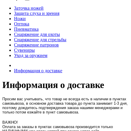
Заточка ножей
Защита слуха и зрения
Ножи
Оптика
Пневматика
Снаряжение для охоты
Снаряжение для стрельбы
Снаряжение патронов
Сувениры
Уход за оружием
Информация о доставке
Информация о доставке
Просим вас учитывать, что товар не всегда есть в наличии в пунктах
самовывоза, в основном доставка товара до пункта занимает 1-3 дня,
поэтому дождитесь подтверждения заказа нашими менеджерами и
только потом езжайте в пункт самовывоза.
ВАЖНО!
Оплата за заказы в пунктах самовывоза производится только