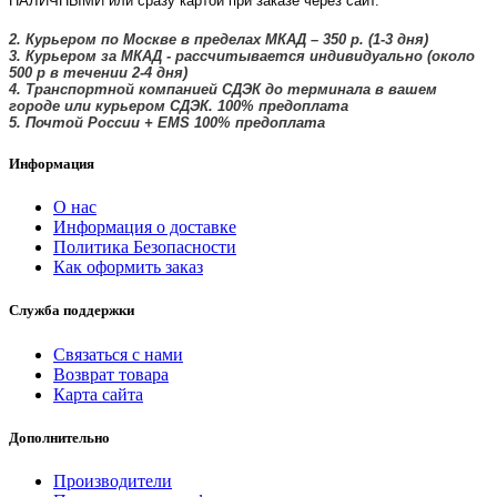
НАЛИЧНЫМИ или сразу картой при заказе через сайт.
2. Курьером по Москве в пределах МКАД – 350 р. (1-3 дня)
3. Курьером за МКАД - рассчитывается индивидуально (около
500 р в течении 2-4 дня)
4. Транспортной компанией СДЭК до терминала в вашем
городе или курьером СДЭК. 100% предоплата
5. Почтой России + EMS
100% предоплата
Информация
О нас
Информация о доставке
Политика Безопасности
Как оформить заказ
Служба поддержки
Связаться с нами
Возврат товара
Карта сайта
Дополнительно
Производители