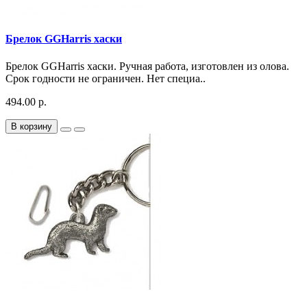
Брелок GGHarris хаски
Брелок GGHarris хаски. Ручная работа, изготовлен из олова.
Срок годности не ограничен. Нет специа..
494.00 р.
В корзину