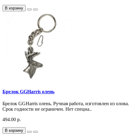
В корзину
Брелок GGHarris олень
Брелок GGHarris олень. Ручная работа, изготовлен из олова.
Срок годности не ограничен. Нет специа..
494.00 р.
В корзину