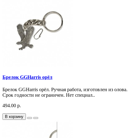
Брелок GGHarris орёл
Брелок GGHarris орёл. Ручная работа, изготовлен из олова.
Срок годности не ограничен. Нет специал..
494.00 р.
В корзину