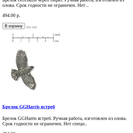
олова. Срок годности не ограничен. Нет ..
494.00 р.
В корзину
Брелок GGHarris ястреб
Брелок GGHarris ястреб. Ручная работа, изготовлен из олова.
Срок годности не ограничен. Нет специ..