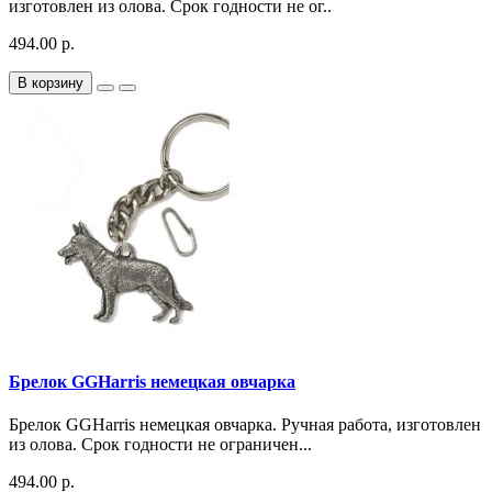
изготовлен из олова. Срок годности не ог..
494.00 р.
В корзину
Брелок GGHarris немецкая овчарка
Брелок GGHarris немецкая овчарка. Ручная работа, изготовлен
из олова. Срок годности не ограничен...
494.00 р.