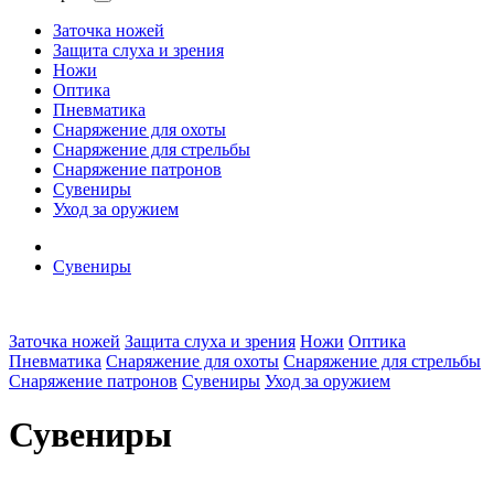
Заточка ножей
Защита слуха и зрения
Ножи
Оптика
Пневматика
Снаряжение для охоты
Снаряжение для стрельбы
Снаряжение патронов
Сувениры
Уход за оружием
Сувениры
Заточка ножей
Защита слуха и зрения
Ножи
Оптика
Пневматика
Снаряжение для охоты
Снаряжение для стрельбы
Снаряжение патронов
Сувениры
Уход за оружием
Сувениры