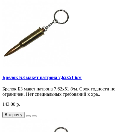
Брелок Б3 макет патрона 7,62х51 б/м
Брелок Б3 макет патрона 7,62х51 б/м. Срок годности не
ограничен. Нет специальных требований к хра..
143.00 р.
В корзину