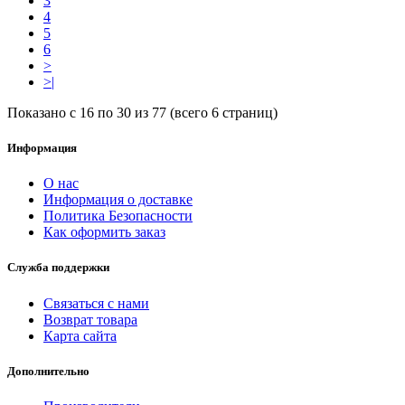
3
4
5
6
>
>|
Показано с 16 по 30 из 77 (всего 6 страниц)
Информация
О нас
Информация о доставке
Политика Безопасности
Как оформить заказ
Служба поддержки
Связаться с нами
Возврат товара
Карта сайта
Дополнительно