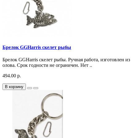
Брелок GGHarris скелет рыбы
Брелок GGHarris скелет рыбы. Ручная работа, изготовлен из
олова. Срок годности не ограничен. Нет ..
494.00 р.
В корзину