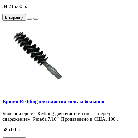
34 216.00 р.
В корзину
Ёршик Redding для очистки гильзы большой
Большой ершик Redding для очистки гильзы перед
снаряжением. Резьба 7/16“. Произведено в США. 108..
585.00 р.