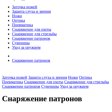
Заточка ножей
Защита слуха и зрения
Ножи
Оптика
Пневматика
Снаряжение для охоты
Снаряжение для стрельбы
Снаряжение патронов
Сувениры
Уход за оружием
Снаряжение патронов
Заточка ножей
Защита слуха и зрения
Ножи
Оптика
Пневматика
Снаряжение для охоты
Снаряжение для стрельбы
Снаряжение патронов
Сувениры
Уход за оружием
Снаряжение патронов