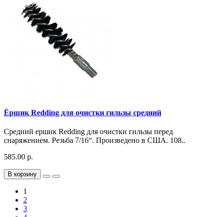
Ёршик Redding для очистки гильзы средний
Средний ершик Redding для очистки гильзы перед
снаряжением. Резьба 7/16“. Произведено в США. 108..
585.00 р.
В корзину
1
2
3