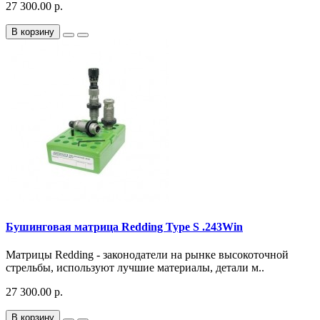
27 300.00 р.
В корзину
Бушинговая матрица Redding Type S .243Win
Матрицы Redding - законодатели на рынке высокоточной
стрельбы, используют лучшие материалы, детали м..
27 300.00 р.
В корзину