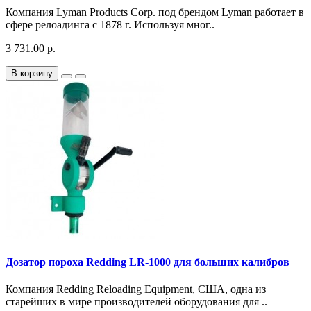
Компания Lyman Products Corp. под брендом Lyman работает в
сфере релоадинга с 1878 г. Используя мног..
3 731.00 р.
В корзину
Дозатор пороха Redding LR-1000 для больших калибров
Компания Redding Reloading Equipment, США, одна из
старейших в мире производителей оборудования для ..