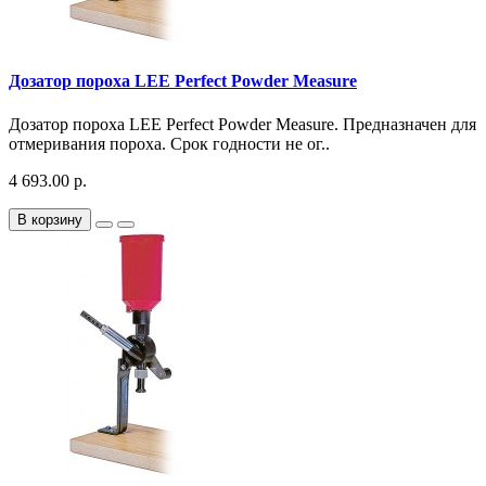
Дозатор пороха LEE Perfect Powder Measure
Дозатор пороха LEE Perfect Powder Measure. Предназначен для
отмеривания пороха. Срок годности не ог..
4 693.00 р.
В корзину