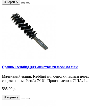
В корзину
Ёршик Redding для очистки гильзы малый
Маленький ершик Redding для очистки гильзы перед
снаряжением. Резьба 7/16“. Произведено в США. 1..
585.00 р.
В корзину