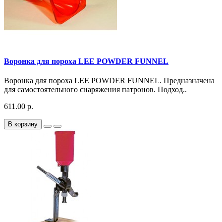
Воронка для пороха LEE POWDER FUNNEL
Воронка для пороха LEE POWDER FUNNEL. Предназначена
для самостоятельного снаряжения патронов. Подход..
611.00 р.
В корзину