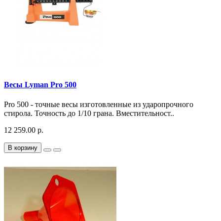
Весы Lyman Pro 500
Pro 500 - точные весы изготовленные из ударопрочного
стирола. Точность до 1/10 грана. Вместительност..
12 259.00 р.
В корзину