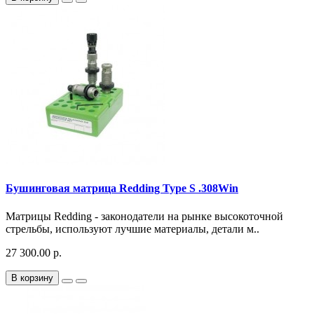
Бушинговая матрица Redding Type S .308Win
Матрицы Redding - законодатели на рынке высокоточной
стрельбы, используют лучшие материалы, детали м..
27 300.00 р.
В корзину