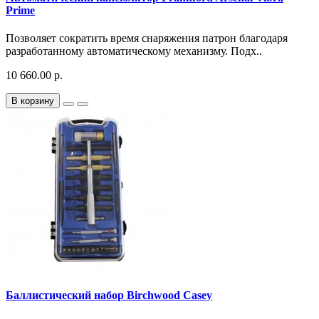
Prime
Позволяет сократить время снаряжения патрон благодаря
разработанному автоматическому механизму. Подх..
10 660.00 р.
В корзину
Баллистический набор Birchwood Casey