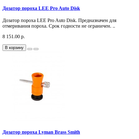
Дозатор пороха LEE Pro Auto Disk
Дозатор пороха LEE Pro Auto Disk. Предназначен для
отмеривания пороха. Срок годности не ограничен. ..
8 151.00 р.
В корзину
Дозатор пороха Lyman Brass Smith