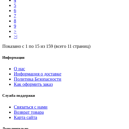
4
5
6
7
8
9
>
>|
Показано с 1 по 15 из 159 (всего 11 страниц)
Информация
О нас
Информация о доставке
Политика Безопасности
Как оформить заказ
Служба поддержки
Связаться с нами
Возврат товара
Карта сайта
Дополнительно